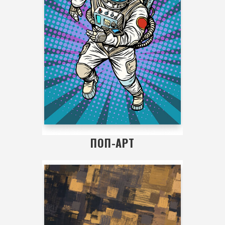
ПОП-АРТ