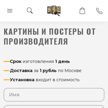
КАРТИНЫ И ПОСТЕРЫ ОТ
ПРОИЗВОДИТЕЛЯ
Срок
изготовления
1 день
Доставка
за
1 рубль
по Москве
Установка
входит в стоимость