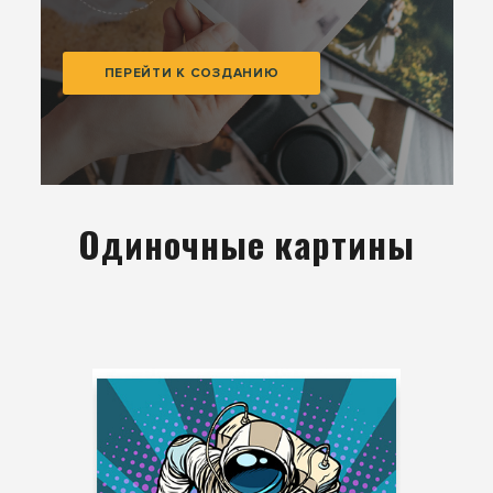
ПЕРЕЙТИ К СОЗДАНИЮ
Одиночные картины