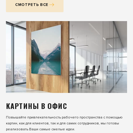
СМОТРЕТЬ ВСЕ
КАРТИНЫ В ОФИС
Повышайте привлекательность рабочего пространства с помощью
картин, как для клиентов, так и для самих сотрудников, мы готовы
реализовать Ваши самые смелые идеи.