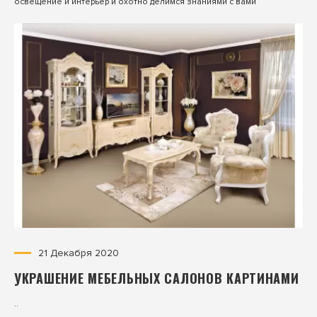
освещение и интерьер и охотно делимся знаниями с вами
21 Декабря 2020
УКРАШЕНИЕ МЕБЕЛЬНЫХ САЛОНОВ КАРТИНАМИ
..