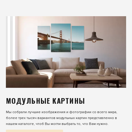
МОДУЛЬНЫЕ КАРТИНЫ
Мы собрали лучшие изображения и фотографии со всего мира,
более трех тысяч вариантов модульных картин представленно в
нашем каталоге, чтоб Вы могли выбрать то, что Вам нужно.