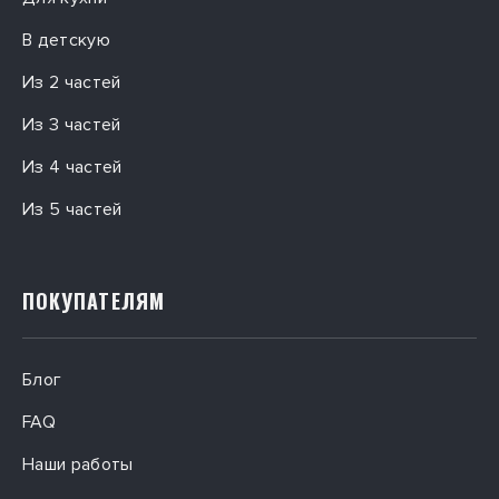
В детскую
Из 2 частей
Из 3 частей
Из 4 частей
Из 5 частей
ПОКУПАТЕЛЯМ
Блог
FAQ
Наши работы