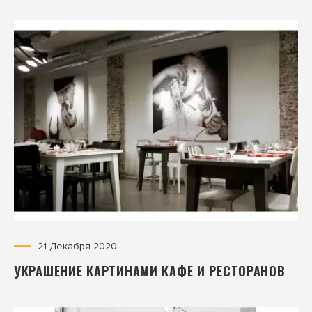
21 Декабря 2020
УКРАШЕНИЕ КАРТИНАМИ КАФЕ И РЕСТОРАНОВ
..