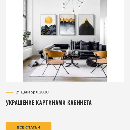
21 Декабря 2020
УКРАШЕНИЕ КАРТИНАМИ КАБИНЕТА
..
ВСЕ СТАТЬИ