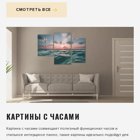
СМОТРЕТЬ ВСЕ
КАРТИНЫ С ЧАСАМИ
Картина с часами совмещает полезный функционал часов и
стильное интерьрное панно, такие картины идеально подойдут для