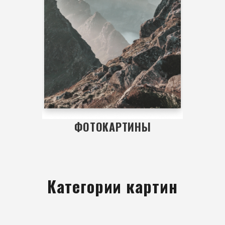
ФОТОКАРТИНЫ
Категории картин